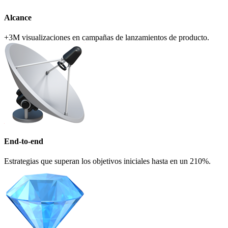
Alcance
+3M visualizaciones en campañas de lanzamientos de producto.
End-to-end
Estrategias que superan los objetivos iniciales hasta en un 210%.