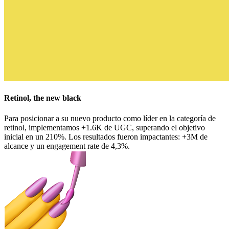
Retinol, the new black
Para posicionar a su nuevo producto como líder en la categoría de
retinol, implementamos +1.6K de UGC, superando el objetivo
inicial en un 210%. Los resultados fueron impactantes: +3M de
alcance y un engagement rate de 4,3%.