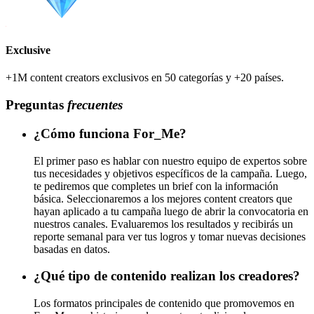
Exclusive
+1M content creators exclusivos en 50 categorías y +20 países.
Preguntas
frecuentes
¿Cómo funciona For_Me?
El primer paso es hablar con nuestro equipo de expertos sobre
tus necesidades y objetivos específicos de la campaña. Luego,
te pediremos que completes un brief con la información
básica. Seleccionaremos a los mejores content creators que
hayan aplicado a tu campaña luego de abrir la convocatoria en
nuestros canales. Evaluaremos los resultados y recibirás un
reporte semanal para ver tus logros y tomar nuevas decisiones
basadas en datos.
¿Qué tipo de contenido realizan los creadores?
Los formatos principales de contenido que promovemos en