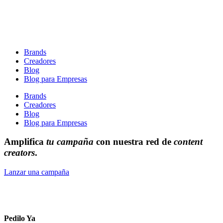
Brands
Creadores
Blog
Blog para Empresas
Brands
Creadores
Blog
Blog para Empresas
Amplifica
tu campaña
con nuestra red de
content
creators
.
Lanzar una campaña
Pedilo Ya