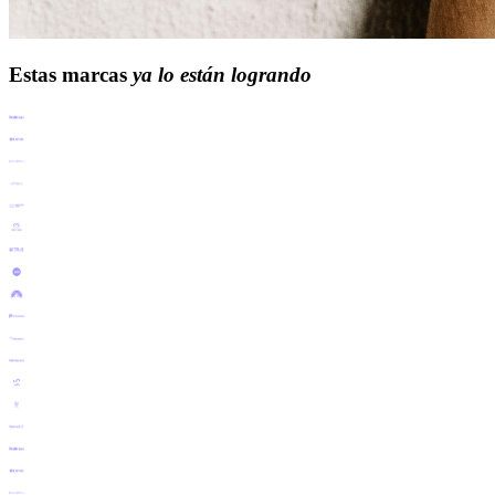
Estas marcas
ya lo están logrando