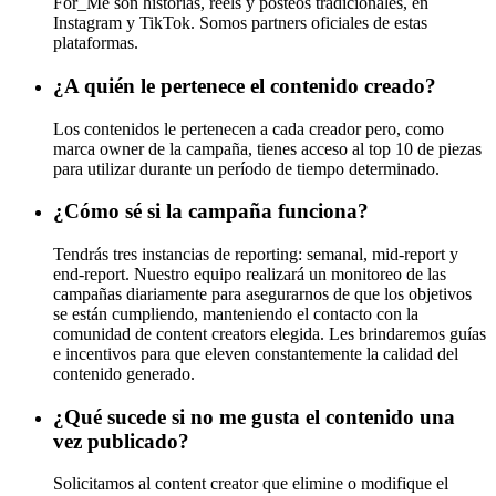
For_Me son historias, reels y posteos tradicionales, en
Instagram y TikTok. Somos partners oficiales de estas
plataformas.
¿A quién le pertenece el contenido creado?
Los contenidos le pertenecen a cada creador pero, como
marca owner de la campaña, tienes acceso al top 10 de piezas
para utilizar durante un período de tiempo determinado.
¿Cómo sé si la campaña funciona?
Tendrás tres instancias de reporting: semanal, mid-report y
end-report. Nuestro equipo realizará un monitoreo de las
campañas diariamente para asegurarnos de que los objetivos
se están cumpliendo, manteniendo el contacto con la
comunidad de content creators elegida. Les brindaremos guías
e incentivos para que eleven constantemente la calidad del
contenido generado.
¿Qué sucede si no me gusta el contenido una
vez publicado?
Solicitamos al content creator que elimine o modifique el