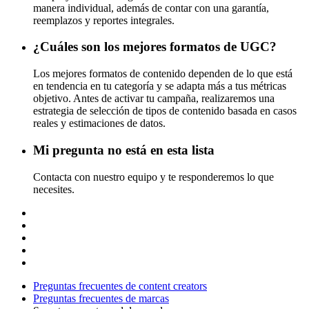
manera individual, además de contar con una garantía,
reemplazos y reportes integrales.
¿Cuáles son los mejores formatos de UGC?
Los mejores formatos de contenido dependen de lo que está
en tendencia en tu categoría y se adapta más a tus métricas
objetivo. Antes de activar tu campaña, realizaremos una
estrategia de selección de tipos de contenido basada en casos
reales y estimaciones de datos.
Mi pregunta no está en esta lista
Contacta con nuestro equipo y te responderemos lo que
necesites.
Preguntas frecuentes de content creators
Preguntas frecuentes de marcas