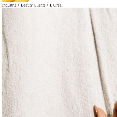
Industria >
Beauty
Cliente >
L'Oréal