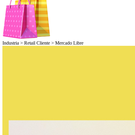
Industria >
Retail
Cliente >
Mercado Libre