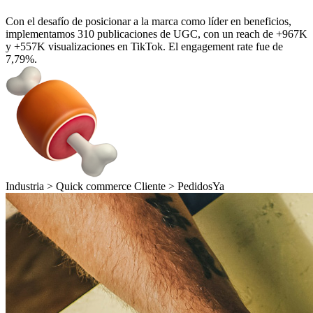
Con el desafío de posicionar a la marca como líder en beneficios,
implementamos 310 publicaciones de UGC, con un reach de +967K
y +557K visualizaciones en TikTok. El engagement rate fue de
7,79%.
Industria >
Quick commerce
Cliente >
PedidosYa