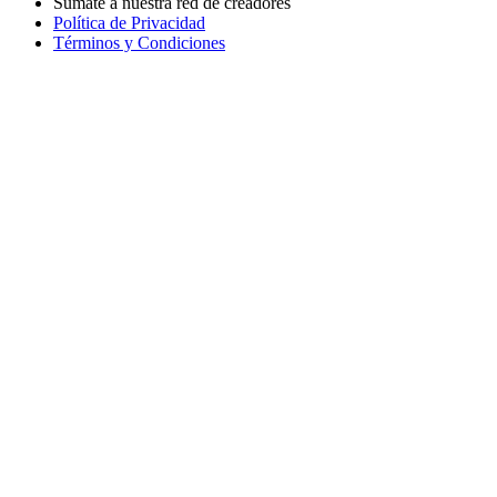
Sumate a nuestra red de creadores
Política de Privacidad
Términos y Condiciones