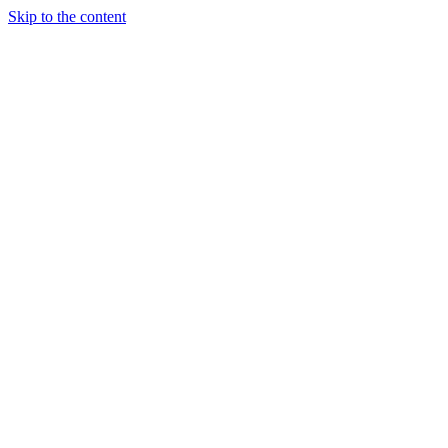
Skip to the content