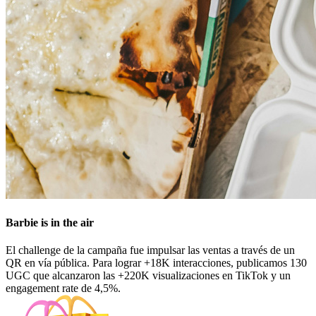
Barbie is in the air
El challenge de la campaña fue impulsar las ventas a través de un
QR en vía pública. Para lograr +18K interacciones, publicamos 130
UGC que alcanzaron las +220K visualizaciones en TikTok y un
engagement rate de 4,5%.