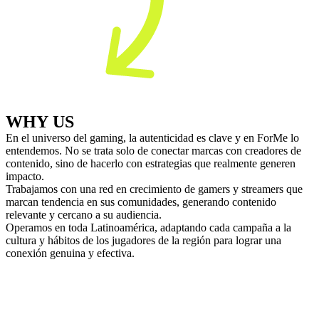
WHY US
En el universo del gaming, la autenticidad es clave y en ForMe lo
entendemos. No se trata solo de conectar marcas con creadores de
contenido, sino de hacerlo con estrategias que realmente generen
impacto.
Trabajamos con una red en crecimiento de gamers y streamers que
marcan tendencia en sus comunidades, generando contenido
relevante y cercano a su audiencia.
Operamos en toda Latinoamérica, adaptando cada campaña a la
cultura y hábitos de los jugadores de la región para lograr una
conexión genuina y efectiva.