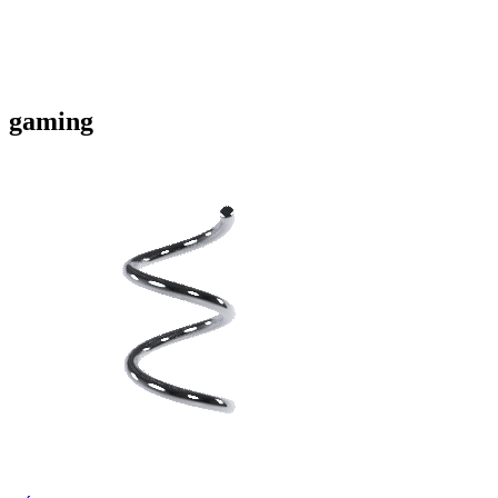
gaming