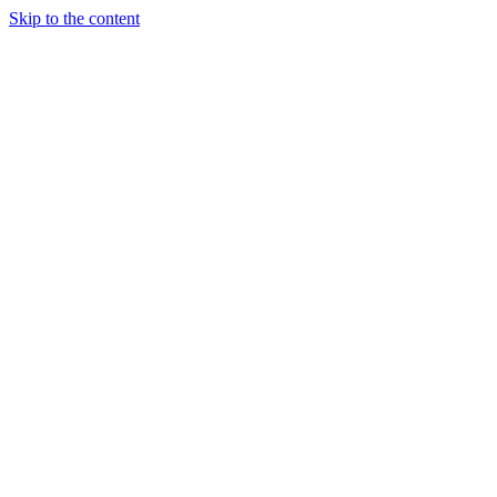
Skip to the content