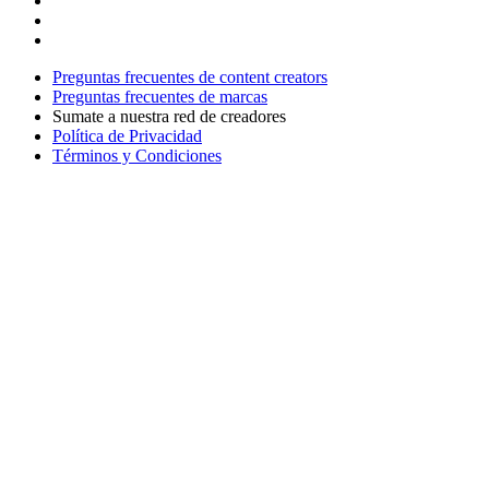
Preguntas frecuentes de content creators
Preguntas frecuentes de marcas
Sumate a nuestra red de creadores
Política de Privacidad
Términos y Condiciones