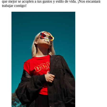
que mejor se acoplen a tus gustos y estilo de vida. ¡Nos encantará
trabajar contigo!