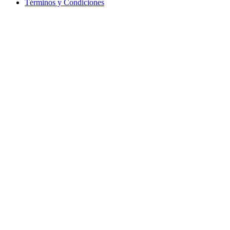
Términos y Condiciones