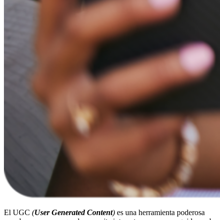
El UGC
(
User Generated Content
)
es una herramienta poderosa