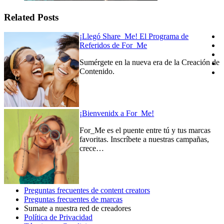
Related Posts
¡Llegó Share_Me! El Programa de
Referidos de For_Me
Sumérgete en la nueva era de la Creación de
Contenido.
¡Bienvenidx a For_Me!
For_Me es el puente entre tú y tus marcas
favoritas. Inscríbete a nuestras campañas,
crece…
Preguntas frecuentes de content creators
Preguntas frecuentes de marcas
Sumate a nuestra red de creadores
Política de Privacidad