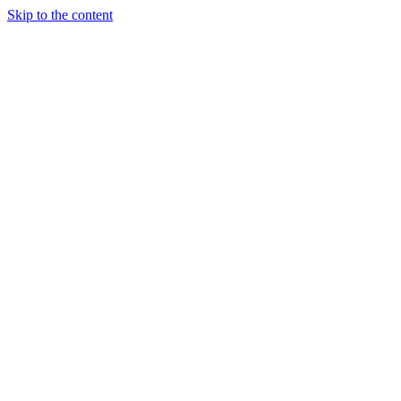
Skip to the content