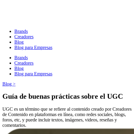
Brands
Creadores
Blog
Blog para Empresas
Brands
Creadores
Blog
Blog para Empresas
Blog >
Guía de buenas prácticas sobre el UGC
UGC es un término que se refiere al contenido creado por Creadores
de Contenido en plataformas en línea, como redes sociales, blogs,
foros, etc, y puede incluir textos, imágenes, videos, reseñas y
comentarios.