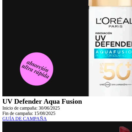
UV Defender Aqua Fusion
Inicio de campaña: 30/06/2025
Fin de campaña: 15/08/2025
GUÍA DE CAMPAÑA