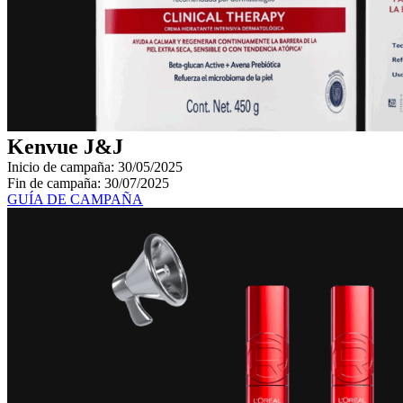
Kenvue J&J
Inicio de campaña: 30/05/2025
Fin de campaña: 30/07/2025
GUÍA DE CAMPAÑA