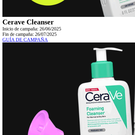
Cerave Cleanser
Inicio de campaña: 26/06/2025
Fin de campaña: 26/07/2025
GUÍA DE CAMPAÑA