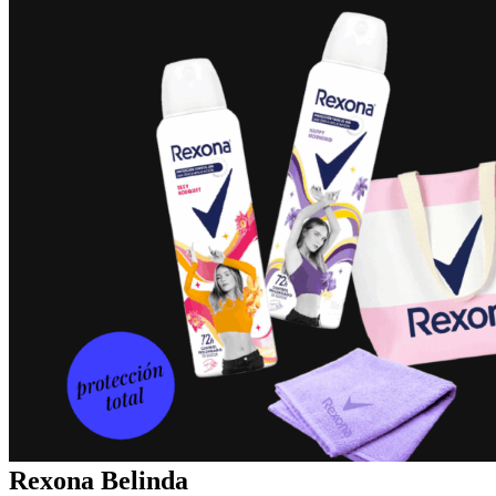
Rexona Belinda