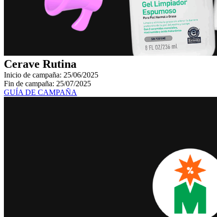
Cerave Rutina
Inicio de campaña: 25/06/2025
Fin de campaña: 25/07/2025
GUÍA DE CAMPAÑA