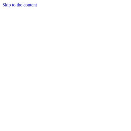
Skip to the content