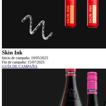
Skin Ink
Inicio de campaña: 19/05/2025
Fin de campaña: 15/07/2025
GUÍA DE CAMPAÑA