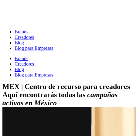
Brands
Creadores
Blog
Blog para Empresas
Brands
Creadores
Blog
Blog para Empresas
MEX | Centro de recurso para creadores
Aquí encontrarás todas las
campañas
activas en México