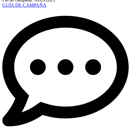
GUÍA DE CAMPAÑA