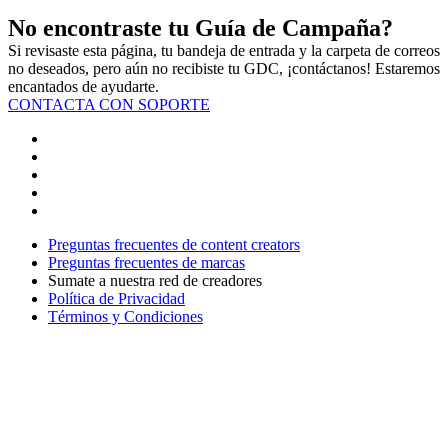
No encontraste tu Guía de Campaña?
Si revisaste esta página, tu bandeja de entrada y la carpeta de correos
no deseados, pero aún no recibiste tu GDC, ¡contáctanos! Estaremos
encantados de ayudarte.
CONTACTA CON SOPORTE
Preguntas frecuentes de content creators
Preguntas frecuentes de marcas
Sumate a nuestra red de creadores
Política de Privacidad
Términos y Condiciones