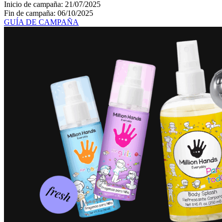
Inicio de campaña: 21/07/2025
Fin de campaña: 06/10/2025
GUÍA DE CAMPAÑA