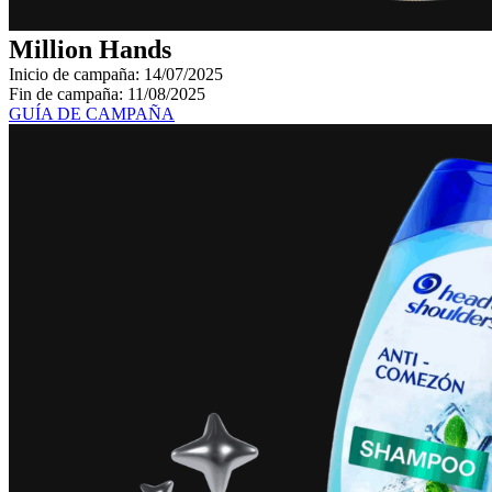
Million Hands
Inicio de campaña: 14/07/2025
Fin de campaña: 11/08/2025
GUÍA DE CAMPAÑA