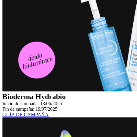
Bioderma Hydrabio
Inicio de campaña: 13/06/2025
Fin de campaña: 19/07/2025
GUÍA DE CAMPAÑA