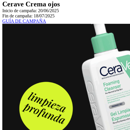
Cerave Crema ojos
Inicio de campaña: 20/06/2025
Fin de campaña: 18/07/2025
GUÍA DE CAMPAÑA