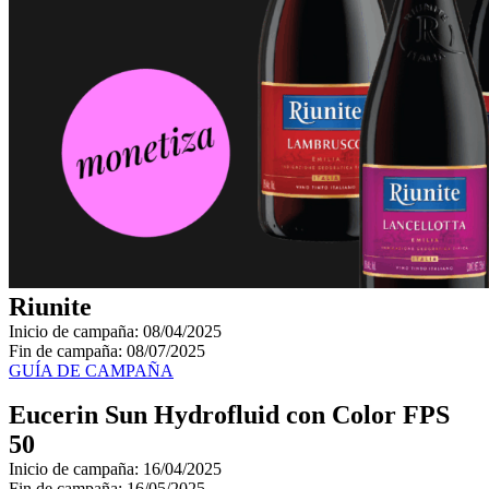
Riunite
Inicio de campaña: 08/04/2025
Fin de campaña: 08/07/2025
GUÍA DE CAMPAÑA
Eucerin Sun Hydrofluid con Color FPS
50
Inicio de campaña: 16/04/2025
Fin de campaña: 16/05/2025