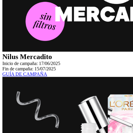
Nilus
Mercadito
Inicio de campaña: 17/06/2025
Fin de campaña: 15/07/2025
GUÍA DE CAMPAÑA