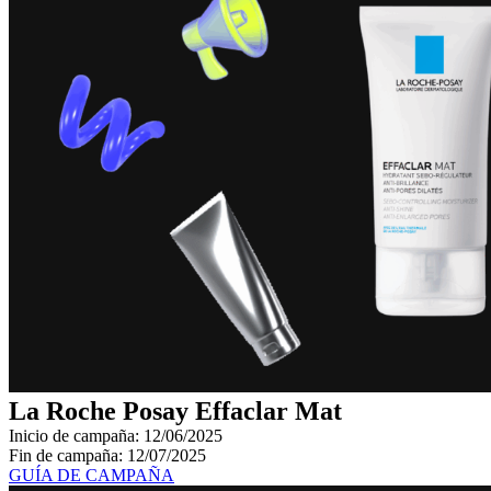
La Roche Posay Effaclar Mat
Inicio de campaña: 12/06/2025
Fin de campaña: 12/07/2025
GUÍA DE CAMPAÑA