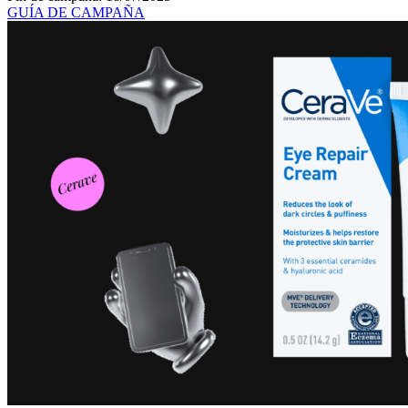
GUÍA DE CAMPAÑA