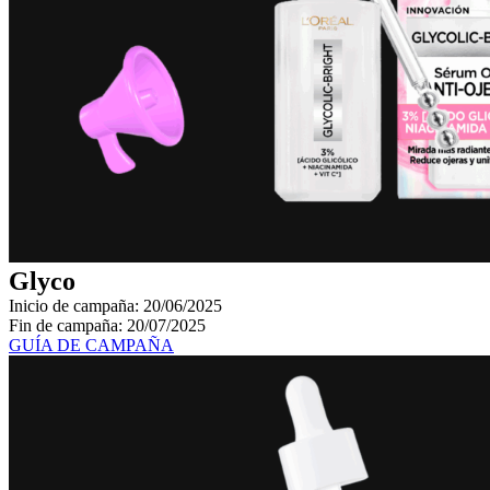
Glyco
Inicio de campaña: 20/06/2025
Fin de campaña: 20/07/2025
GUÍA DE CAMPAÑA