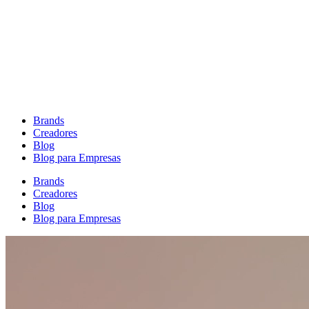
Brands
Creadores
Blog
Blog para Empresas
Brands
Creadores
Blog
Blog para Empresas