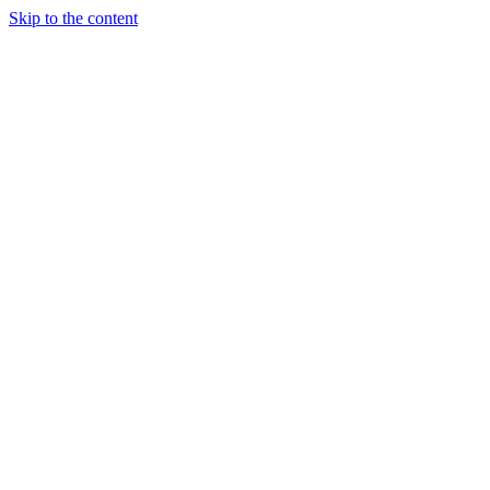
Skip to the content